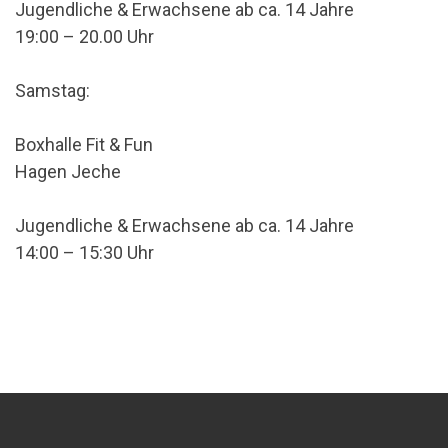
Jugendliche & Erwachsene ab ca. 14 Jahre
19:00 – 20.00 Uhr
Samstag:
Boxhalle Fit & Fun
Hagen Jeche
Jugendliche & Erwachsene ab ca. 14 Jahre
14:00 – 15:30 Uhr