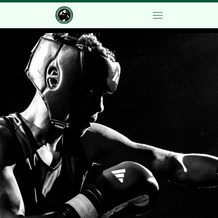
Zum Inhalt springen
Menü