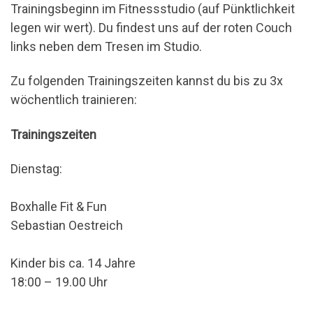
Trainingsbeginn im Fitnessstudio (auf Pünktlichkeit
legen wir wert). Du findest uns auf der roten Couch
links neben dem Tresen im Studio.
Zu folgenden Trainingszeiten kannst du bis zu 3x
wöchentlich trainieren:
Trainingszeiten
Dienstag:
Boxhalle Fit & Fun
Sebastian Oestreich
Kinder bis ca. 14 Jahre
18:00 – 19.00 Uhr