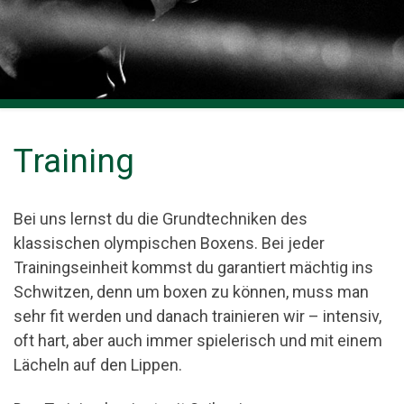
Training
Bei uns lernst du die Grundtechniken des
klassischen olympischen Boxens. Bei jeder
Trainingseinheit kommst du garantiert mächtig ins
Schwitzen, denn um boxen zu können, muss man
sehr fit werden und danach trainieren wir – intensiv,
oft hart, aber auch immer spielerisch und mit einem
Lächeln auf den Lippen.