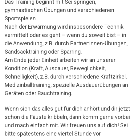
Das Training beginnt mit Seilspringen,
gymnastischen Übungen und verschiedenen
Sportspielen.
Nach der Erwärmung wird insbesondere Technik
vermittelt oder es geht – wenn du soweit bist – in
die Anwendung, z.B. durch Partner:innen-Übungen,
Sandsacktraining oder Sparring.
Am Ende jeder Einheit arbeiten wir an unserer
Kondition (Kraft, Ausdauer, Beweglichkeit,
Schnelligkeit), z.B. durch verschiedene Kraftzirkel,
Medizinballtraining, spezielle Ausdauerübungen an
Geräten oder Bauchtraining.
Wenn sich das alles gut für dich anhört und dir jetzt
schon die Fäuste kribbeln, dann komm gerne vorbei
und mach einfach mit. Wir freuen uns auf dich! Sei
bitte spätestens eine viertel Stunde vor